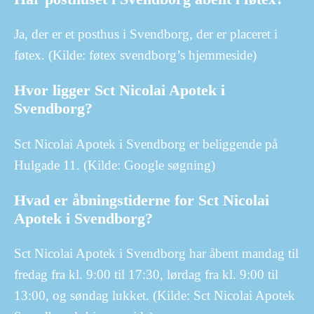
Ja, der er et posthus i Svendborg, der er placeret i
føtex. (Kilde: føtex svendborg’s hjemmeside)
Hvor ligger Sct Nicolai Apotek i
Svendborg?
Sct Nicolai Apotek i Svendborg er beliggende på
Hulgade 11. (Kilde: Google søgning)
Hvad er åbningstiderne for Sct Nicolai
Apotek i Svendborg?
Sct Nicolai Apotek i Svendborg har åbent mandag til
fredag fra kl. 9:00 til 17:30, lørdag fra kl. 9:00 til
13:00, og søndag lukket. (Kilde: Sct Nicolai Apotek