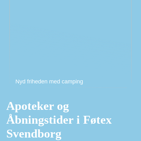
Nyd friheden med camping
Apoteker og
Åbningstider i Føtex
Svendborg