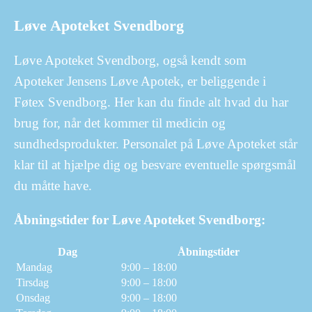
Løve Apoteket Svendborg
Løve Apoteket Svendborg, også kendt som
Apoteker Jensens Løve Apotek, er beliggende i
Føtex Svendborg. Her kan du finde alt hvad du har
brug for, når det kommer til medicin og
sundhedsprodukter. Personalet på Løve Apoteket står
klar til at hjælpe dig og besvare eventuelle spørgsmål
du måtte have.
Åbningstider for Løve Apoteket Svendborg:
Dag
Åbningstider
Mandag
9:00 – 18:00
Tirsdag
9:00 – 18:00
Onsdag
9:00 – 18:00