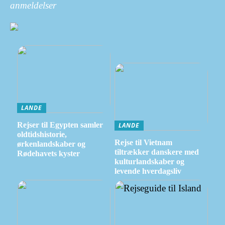
anmeldelser
LANDE
Rejser til Egypten samler
LANDE
oldtidshistorie,
Rejse til Vietnam
ørkenlandskaber og
tiltrækker danskere med
Rødehavets kyster
kulturlandskaber og
levende hverdagsliv