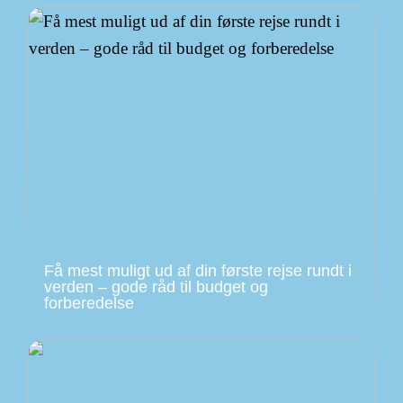
Få mest muligt ud af din første rejse rundt i
verden – gode råd til budget og
forberedelse