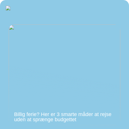
Billig ferie? Her er 3 smarte måder at rejse
uden at sprænge budgettet