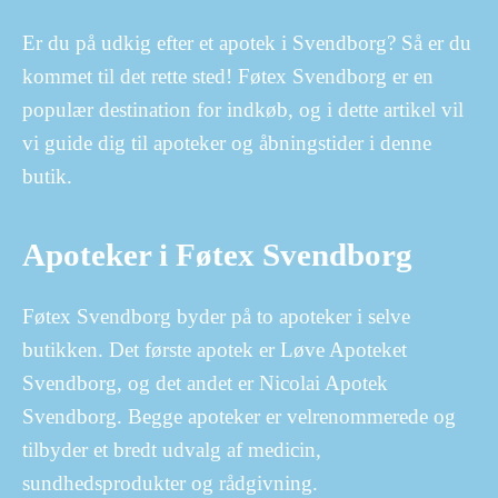
Er du på udkig efter et apotek i Svendborg? Så er du
kommet til det rette sted! Føtex Svendborg er en
populær destination for indkøb, og i dette artikel vil
vi guide dig til apoteker og åbningstider i denne
butik.
Apoteker i Føtex Svendborg
Føtex Svendborg byder på to apoteker i selve
butikken. Det første apotek er Løve Apoteket
Svendborg, og det andet er Nicolai Apotek
Svendborg. Begge apoteker er velrenommerede og
tilbyder et bredt udvalg af medicin,
sundhedsprodukter og rådgivning.