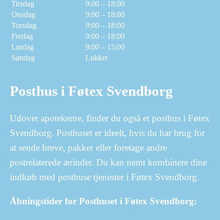
Tirsdag
9:00 – 18:00
Onsdag
9:00 – 18:00
Torsdag
9:00 – 18:00
Fredag
9:00 – 18:00
Lørdag
9:00 – 15:00
Søndag
Lukket
Posthus i Føtex Svendborg
Udover apotekerne, finder du også et posthus i Føtex
Svendborg. Posthuset er ideelt, hvis du har brug for
at sende breve, pakker eller foretage andre
postrelaterede ærinder. Du kan nemt kombinere dine
indkøb med posthuse tjenester i Føtex Svendborg.
Åbningstider for Posthuset i Føtex Svendborg: