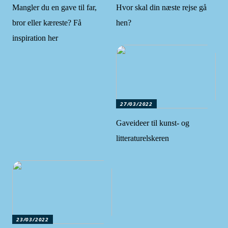
Mangler du en gave til far,
Hvor skal din næste rejse gå
bror eller kæreste? Få
hen?
inspiration her
27/03/2022
Gaveideer til kunst- og
litteraturelskeren
23/03/2022