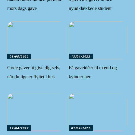
mors dags gave
nyudklækkede student
03/05/2022
13/04/2022
Gode gaver at give dig selv,
Få gaveidéer til mænd og
når du lige er flyttet i hus
kvinder her
12/04/2022
01/04/2022