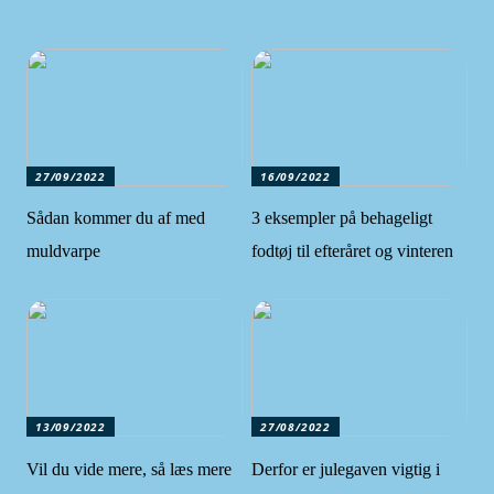
27/09/2022
16/09/2022
Sådan kommer du af med
3 eksempler på behageligt
muldvarpe
fodtøj til efteråret og vinteren
13/09/2022
27/08/2022
Vil du vide mere, så læs mere
Derfor er julegaven vigtig i