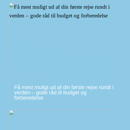
Få mest muligt ud af din første rejse rundt i
verden – gode råd til budget og
forberedelse