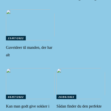
23/07/2022
Gaveideer til manden, der har
alt
06/07/2022
26/06/2022
Kan man godt give sokker i
Sådan finder du den perfekte