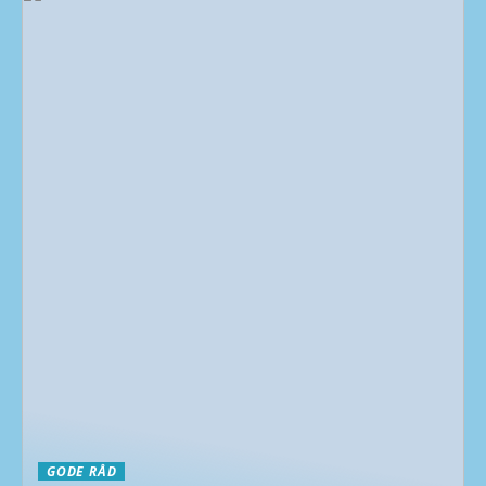
GODE RÅD