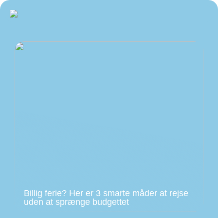
Billig ferie? Her er 3 smarte måder at rejse
uden at sprænge budgettet