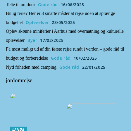
Gode råd
16/06/2025
Telte til outdoor
Billig ferie? Her er 3 smarte måder at rejse uden at sprænge
Oplevelser
23/05/2025
budgettet
Oplev skønne miniferier i Aarhus med overnatning og kulturelle
Byer
17/02/2025
oplevelser
Få mest muligt ud af din første rejse rundt i verden – gode råd til
Gode råd
10/02/2025
budget og forberedelse
Gode råd
22/01/2025
Nyd friheden med camping
jordomrejse
LANDE