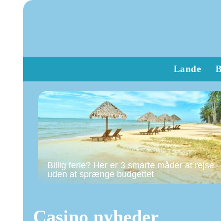
Lande
B
Billig ferie? Her er 3 smarte måder at rejse
uden at sprænge budgettet
Casino nyheder