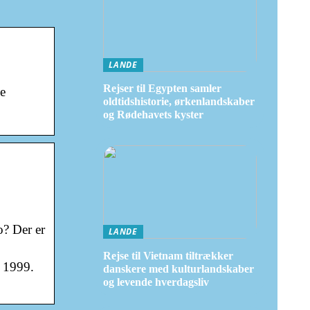
LANDE
Rejser til Egypten samler
ke
oldtidshistorie, ørkenlandskaber
og Rødehavets kyster
o? Der er
LANDE
Rejse til Vietnam tiltrækker
n 1999.
danskere med kulturlandskaber
og levende hverdagsliv