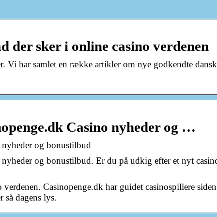
d der sker i online casino verdenen
r. Vi har samlet en række artikler om nye godkendte dans
nopenge.dk Casino nyheder og …
 nyheder og bonustilbud
yheder og bonustilbud. Er du på udkig efter et nyt casin
no verdenen. Casinopenge.dk har guidet casinospillere side
r så dagens lys.