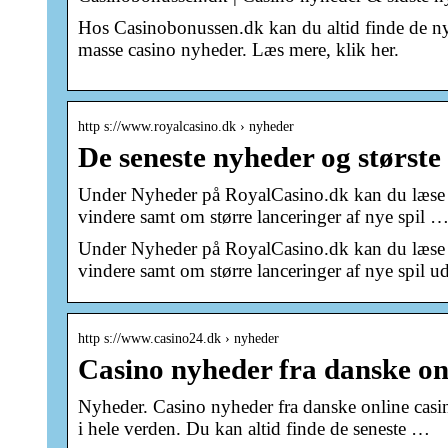
Hos Casinobonussen.dk kan du altid finde de ny
masse casino nyheder. Læs mere, klik her.
http s://www.royalcasino.dk › nyheder
De seneste nyheder og største
Under Nyheder på RoyalCasino.dk kan du læse se
vindere samt om større lanceringer af nye spil 
Under Nyheder på RoyalCasino.dk kan du læse se
vindere samt om større lanceringer af nye spil u
http s://www.casino24.dk › nyheder
Casino nyheder fra danske on
Nyheder. Casino nyheder fra danske online casi
i hele verden. Du kan altid finde de seneste …