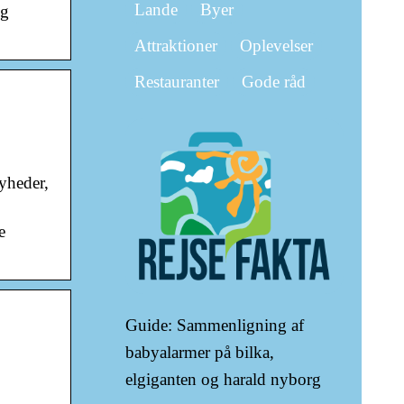
Lande
Byer
og
Attraktioner
Oplevelser
Restauranter
Gode råd
nyheder,
e
Guide: Sammenligning af
babyalarmer på bilka,
elgiganten og harald nyborg