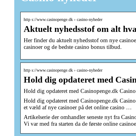
http s://www.casinopenge.dk › casino-nyheder
Aktuelt nyhedsstof om alt hva
Her finder du aktuelt nyhedsstof om nye casinoe
casinoer og de bedste casino bonus tilbud.
http s://www.casinopenge.dk › casino-nyheder
Hold dig opdateret med Casi
Hold dig opdateret med Casinopenge.dk Casino
Hold dig opdateret med Casinopenge.dk Casino n
et væld af nye casinoer på det online casino …
Artikelserie der omhandler seneste nyt fra Casi
Vi var med fra starten da de første online casinoe