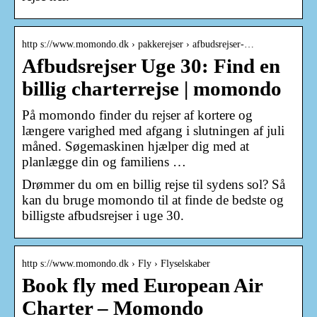
http s://www.momondo.dk › pakkerejser › afbudsrejser-…
Afbudsrejser Uge 30: Find en
billig charterrejse | momondo
På momondo finder du rejser af kortere og
længere varighed med afgang i slutningen af juli
måned. Søgemaskinen hjælper dig med at
planlægge din og familiens …
Drømmer du om en billig rejse til sydens sol? Så
kan du bruge momondo til at finde de bedste og
billigste afbudsrejser i uge 30.
http s://www.momondo.dk › Fly › Flyselskaber
Book fly med European Air
Charter – Momondo