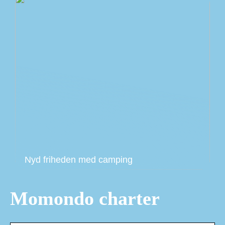
Nyd friheden med camping
Momondo charter