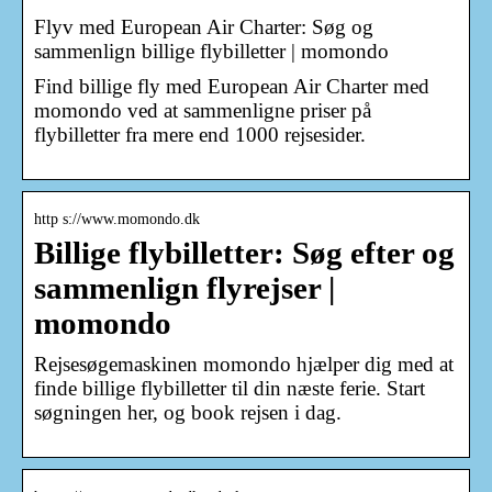
Flyv med European Air Charter: Søg og
sammenlign billige flybilletter | momondo
Find billige fly med European Air Charter med
momondo ved at sammenligne priser på
flybilletter fra mere end 1000 rejsesider.
http s://www.momondo.dk
Billige flybilletter: Søg efter og
sammenlign flyrejser |
momondo
Rejsesøgemaskinen momondo hjælper dig med at
finde billige flybilletter til din næste ferie. Start
søgningen her, og book rejsen i dag.