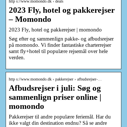
http s://www.momondo.dk › deals
2023 Fly, hotel og pakkerejser
– Momondo
2023 Fly, hotel og pakkerejser | momondo
Søg efter og sammenlign pakke- og afbudsrejser
på momondo. Vi finder fantastiske charterrejser
samt fly+hotel til populære rejsemål over hele
verden.
http s://www.momondo.dk › pakkerejser › afbudsrejser-…
Afbudsrejser i juli: Søg og
sammenlign priser online |
momondo
Pakkerejser til andre populære feriemål. Har du
ikke valgt din destination endnu? Så se andre