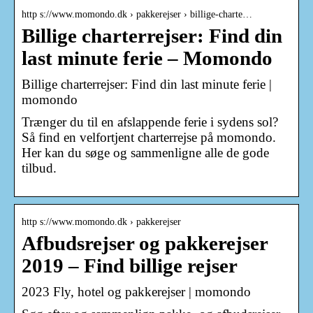
http s://www.momondo.dk › pakkerejser › billige-charte…
Billige charterrejser: Find din
last minute ferie – Momondo
Billige charterrejser: Find din last minute ferie |
momondo
Trænger du til en afslappende ferie i sydens sol?
Så find en velfortjent charterrejse på momondo.
Her kan du søge og sammenligne alle de gode
tilbud.
http s://www.momondo.dk › pakkerejser
Afbudsrejser og pakkerejser
2019 – Find billige rejser
2023 Fly, hotel og pakkerejser | momondo