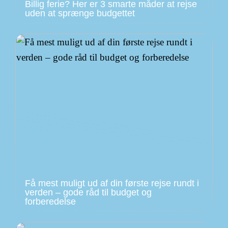
Billig ferie? Her er 3 smarte måder at rejse
uden at sprænge budgettet
Få mest muligt ud af din første rejse rundt i
verden – gode råd til budget og
forberedelse