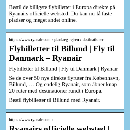
Bestil de billigste flybilletter i Europa direkte på
Ryanairs officielle websted. Du kan nu få faste
pladser og meget andet online.
http s://www.ryanair.com › planlaeg-rejsen › destinationer
Flybilletter til Billund | Fly til
Danmark – Ryanair
Flybilletter til Billund | Fly til Danmark | Ryanair
Se de over 50 nye direkte flyruter fra København,
Billund, … Og endelig Ryanair, som åbner knap
20 ruter med destinationer rundt i Europa.
Bestil flybilletter til Billund med Ryanair.
http s://www.ryanair.com › …
Ryanairs officielle websted |