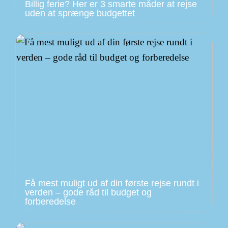
Billig ferie? Her er 3 smarte måder at rejse
uden at sprænge budgettet
Få mest muligt ud af din første rejse rundt i
verden – gode råd til budget og
forberedelse