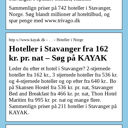
Sammenlign priser på 742 hoteller i Stavanger,
Norge. Søg blandt millioner af hoteltilbud, og
spar penge med www.trivago.dk
http s://www.kayak.dk › … › Hoteller i Norge
Hoteller i Stavanger fra 162
kr. pr. nat – Søg på KAYAK
Leder du efter et hotel i Stavanger? 2-stjernede
hoteller fra 162 kr., 3 stjernede hoteller fra 536 kr.
og 4-stjernede hoteller og op efter fra 640 kr.. Bo
på Skansen Hostel fra 536 kr. pr. nat, Stavanger
Bed and Breakfast fra 466 kr. pr. nat, Thon Hotel
Maritim fra 995 kr. pr. nat og mange flere.
Sammenlign priser på 211 hoteller i Stavanger på
KAYAK.