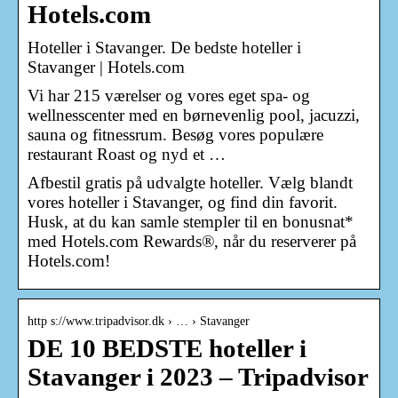
Hotels.com
Hoteller i Stavanger. De bedste hoteller i
Stavanger | Hotels.com
Vi har 215 værelser og vores eget spa- og
wellnesscenter med en børnevenlig pool, jacuzzi,
sauna og fitnessrum. Besøg vores populære
restaurant Roast og nyd et …
Afbestil gratis på udvalgte hoteller. Vælg blandt
vores hoteller i Stavanger, og find din favorit.
Husk, at du kan samle stempler til en bonusnat*
med Hotels.com Rewards®, når du reserverer på
Hotels.com!
http s://www.tripadvisor.dk › … › Stavanger
DE 10 BEDSTE hoteller i
Stavanger i 2023 – Tripadvisor