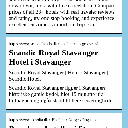
downtown, most with free cancelation. Compare
prices of all 23+ hotels with real traveler reviews
and rating, try one-stop booking and experience
excellent customer support on Trip.com.
http s://www.scandichotels.dk › hoteller › norge › scand…
Scandic Royal Stavanger |
Hotel i Stavanger
Scandic Royal Stavanger | Hotel i Stavanger |
Scandic Hotels
Scandic Royal Stavanger ligger i Stavangers
historiske gamle bydel, blot 15 minutter fra
lufthavnen og i gåafstand til flere seværdigheder.
http s://www.expedia.dk › Hoteller › Norge › Rogaland