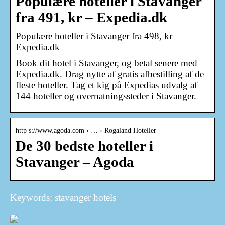
Populære hoteller i Stavanger
fra 491, kr – Expedia.dk
Populære hoteller i Stavanger fra 498, kr –
Expedia.dk
Book dit hotel i Stavanger, og betal senere med
Expedia.dk. Drag nytte af gratis afbestilling af de
fleste hoteller. Tag et kig på Expedias udvalg af
144 hoteller og overnatningssteder i Stavanger.
http s://www.agoda.com › … › Rogaland Hoteller
De 30 bedste hoteller i
Stavanger – Agoda
Keywords: stavanger hotels