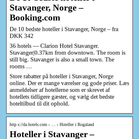
Stavanger, Norge –
Booking.com
De 10 bedste hoteller i Stavanger, Norge – fra
DKK 342
36 hotels — Clarion Hotel Stavanger.
Stavanger|0.37km from downtown. The room is
still big. Stavanger is also a small town. The
rooms …
Store rabatter på hoteller i Stavanger, Norge
online. Der er mange værelser og gode priser. Læs
anmeldelser af hotellerne som er skrevet af
hotellets tidligere gæster, og vælg det bedste
hoteltilbud til dit ophold.
http s://da.hotels.com › … › Hoteller i Rogaland
Hoteller i Stavanger –