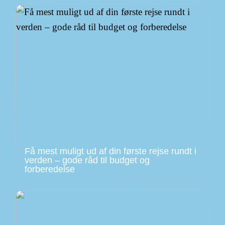
Få mest muligt ud af din første rejse rundt i
verden – gode råd til budget og
forberedelse