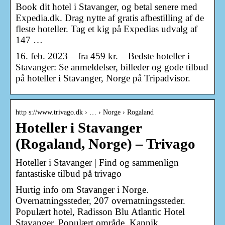
Book dit hotel i Stavanger, og betal senere med
Expedia.dk. Drag nytte af gratis afbestilling af de
fleste hoteller. Tag et kig på Expedias udvalg af
147 …
16. feb. 2023 – fra 459 kr. – Bedste hoteller i
Stavanger: Se anmeldelser, billeder og gode tilbud
på hoteller i Stavanger, Norge på Tripadvisor.
http s://www.trivago.dk › … › Norge › Rogaland
Hoteller i Stavanger
(Rogaland, Norge) – Trivago
Hoteller i Stavanger | Find og sammenlign
fantastiske tilbud på trivago
Hurtig info om Stavanger i Norge.
Overnatningssteder, 207 overnatningssteder.
Populært hotel, Radisson Blu Atlantic Hotel
Stavanger. Populært område, Kannik.