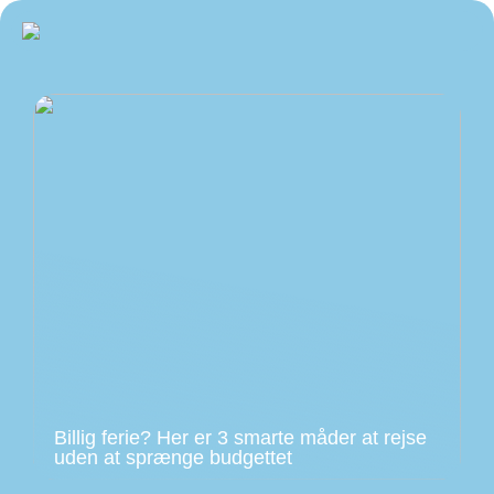
Billig ferie? Her er 3 smarte måder at rejse
uden at sprænge budgettet