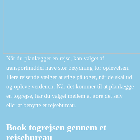
Når du planlægger en rejse, kan valget af
transportmiddel have stor betydning for oplevelsen.
Flere rejsende vælger at stige på toget, når de skal ud
og opleve verdenen. Når det kommer til at planlægge
en togrejse, har du valget mellem at gøre det selv
eller at benytte et rejsebureau.
Book togrejsen gennem et
rejsebureau