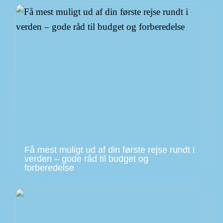
Få mest muligt ud af din første rejse rundt i
verden – gode råd til budget og
forberedelse