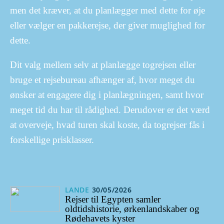
men det kræver, at du planlægger med dette for øje
eller vælger en pakkerejse, der giver muglighed for
dette.
Dit valg mellem selv at planlægge togrejsen eller
bruge et rejsebureau afhænger af, hvor meget du
ønsker at engagere dig i planlægningen, samt hvor
meget tid du har til rådighed. Derudover er det værd
at overveje, hvad turen skal koste, da togrejser fås i
forskellige prisklasser.
LANDE
30/05/2026
Rejser til Egypten samler
oldtidshistorie, ørkenlandskaber og
Rødehavets kyster