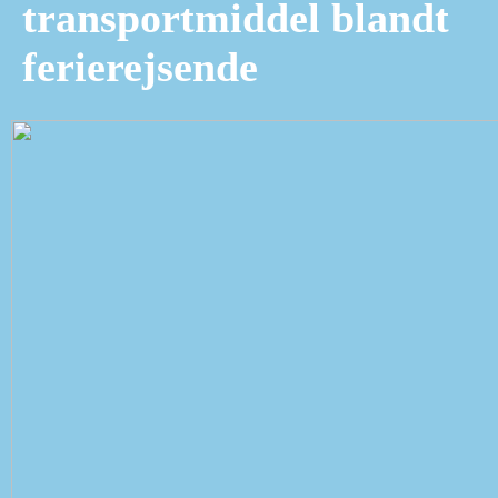
transportmiddel blandt
ferierejsende