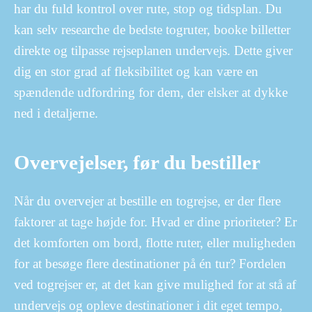
har du fuld kontrol over rute, stop og tidsplan. Du
kan selv researche de bedste togruter, booke billetter
direkte og tilpasse rejseplanen undervejs. Dette giver
dig en stor grad af fleksibilitet og kan være en
spændende udfordring for dem, der elsker at dykke
ned i detaljerne.
Overvejelser, før du bestiller
Når du overvejer at bestille en togrejse, er der flere
faktorer at tage højde for. Hvad er dine prioriteter? Er
det komforten om bord, flotte ruter, eller muligheden
for at besøge flere destinationer på én tur? Fordelen
ved togrejser er, at det kan give mulighed for at stå af
undervejs og opleve destinationer i dit eget tempo,