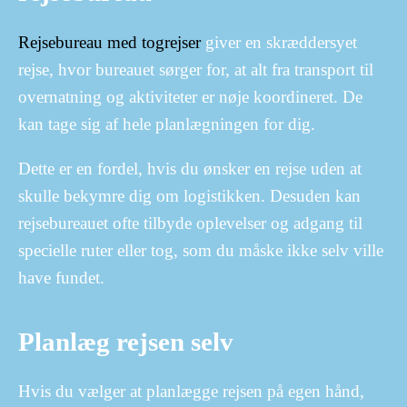
Rejsebureau med togrejser
giver en skræddersyet
rejse, hvor bureauet sørger for, at alt fra transport til
overnatning og aktiviteter er nøje koordineret. De
kan tage sig af hele planlægningen for dig.
Dette er en fordel, hvis du ønsker en rejse uden at
skulle bekymre dig om logistikken. Desuden kan
rejsebureauet ofte tilbyde oplevelser og adgang til
specielle ruter eller tog, som du måske ikke selv ville
have fundet.
Planlæg rejsen selv
Hvis du vælger at planlægge rejsen på egen hånd,