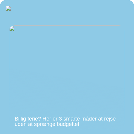
Billig ferie? Her er 3 smarte måder at rejse
uden at sprænge budgettet