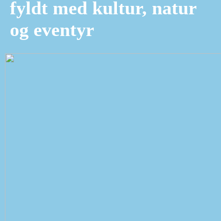
fyldt med kultur, natur
og eventyr