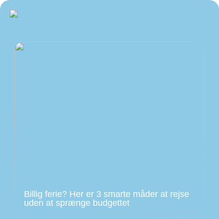
Billig ferie? Her er 3 smarte måder at rejse
uden at sprænge budgettet