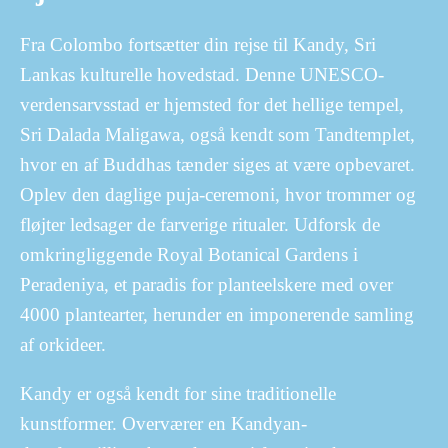
Fra Colombo fortsætter din rejse til Kandy, Sri
Lankas kulturelle hovedstad. Denne UNESCO-
verdensarvsstad er hjemsted for det hellige tempel,
Sri Dalada Maligawa, også kendt som Tandtemplet,
hvor en af Buddhas tænder siges at være opbevaret.
Oplev den daglige puja-ceremoni, hvor trommer og
fløjter ledsager de farverige ritualer. Udforsk de
omkringliggende Royal Botanical Gardens i
Peradeniya, et paradis for planteelskere med over
4000 plantearter, herunder en imponerende samling
af orkideer.
Kandy er også kendt for sine traditionelle
kunstformer. Overværer en Kandyan-