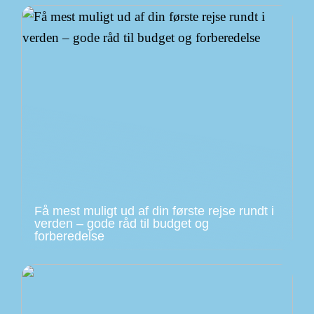
Få mest muligt ud af din første rejse rundt i
verden – gode råd til budget og
forberedelse