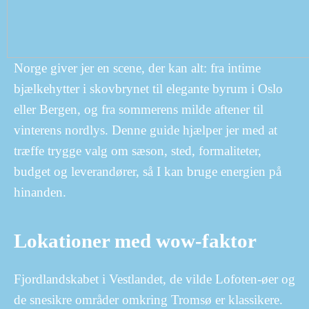
Norge giver jer en scene, der kan alt: fra intime
bjælkehytter i skovbrynet til elegante byrum i Oslo
eller Bergen, og fra sommerens milde aftener til
vinterens nordlys. Denne guide hjælper jer med at
træffe trygge valg om sæson, sted, formaliteter,
budget og leverandører, så I kan bruge energien på
hinanden.
Lokationer med wow-faktor
Fjordlandskabet i Vestlandet, de vilde Lofoten-øer og
de snesikre områder omkring Tromsø er klassikere.