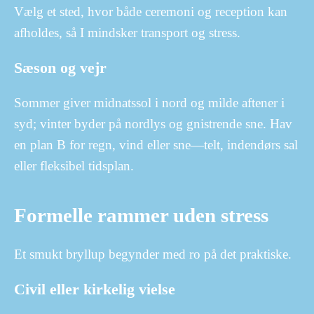
Vælg et sted, hvor både ceremoni og reception kan
afholdes, så I mindsker transport og stress.
Sæson og vejr
Sommer giver midnatssol i nord og milde aftener i
syd; vinter byder på nordlys og gnistrende sne. Hav
en plan B for regn, vind eller sne—telt, indendørs sal
eller fleksibel tidsplan.
Formelle rammer uden stress
Et smukt bryllup begynder med ro på det praktiske.
Civil eller kirkelig vielse