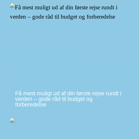
Få mest muligt ud af din første rejse rundt i
verden – gode råd til budget og
forberedelse