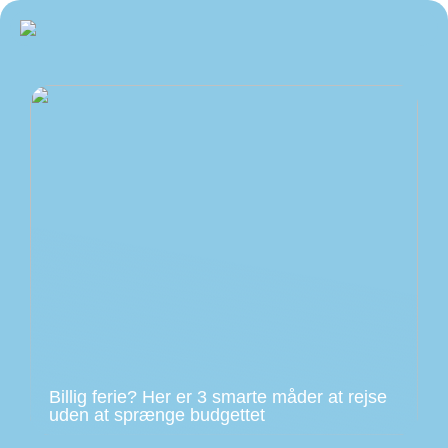
Billig ferie? Her er 3 smarte måder at rejse
uden at sprænge budgettet