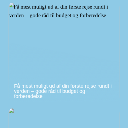
Få mest muligt ud af din første rejse rundt i
verden – gode råd til budget og
forberedelse