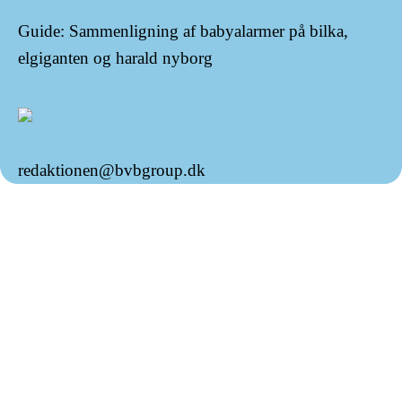
Guide: Sammenligning af babyalarmer på bilka,
elgiganten og harald nyborg
redaktionen@bvbgroup.dk