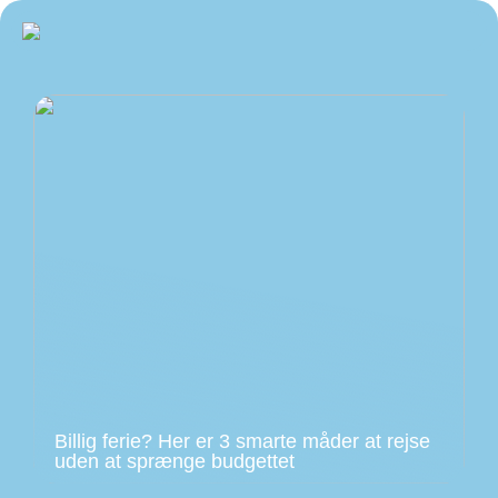
Billig ferie? Her er 3 smarte måder at rejse
uden at sprænge budgettet