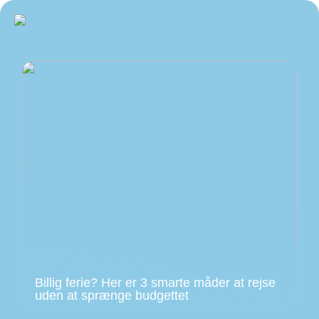
Billig ferie? Her er 3 smarte måder at rejse
uden at sprænge budgettet