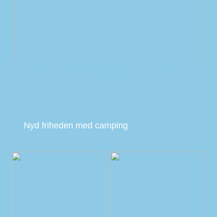
Nyd friheden med camping