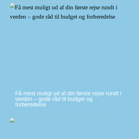
Få mest muligt ud af din første rejse rundt i
verden – gode råd til budget og
forberedelse